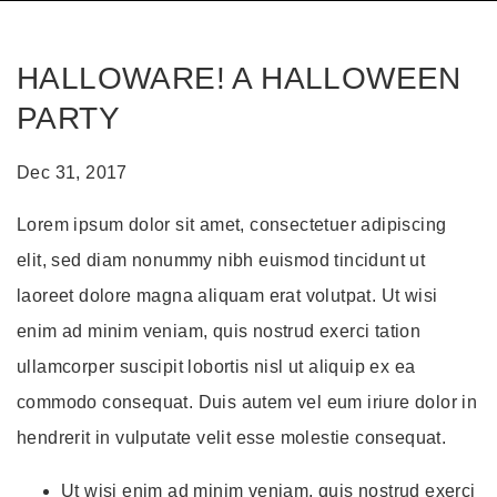
HALLOWARE! A HALLOWEEN
PARTY
Dec 31, 2017
Lorem ipsum dolor sit amet, consectetuer adipiscing
elit, sed diam nonummy nibh euismod tincidunt ut
laoreet dolore magna aliquam erat volutpat. Ut wisi
enim ad minim veniam, quis nostrud exerci tation
ullamcorper suscipit lobortis nisl ut aliquip ex ea
commodo consequat. Duis autem vel eum iriure dolor in
hendrerit in vulputate velit esse molestie consequat.
Ut wisi enim ad minim veniam, quis nostrud exerci